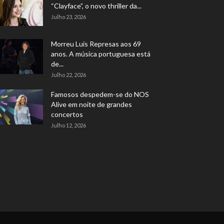
“Clayface”, o novo thriller da...
Julho 23, 2026
Morreu Luís Represas aos 69
anos. A música portuguesa está
de...
Julho 22, 2026
Famosos despedem-se do NOS
Alive em noite de grandes
concertos
Julho 12, 2026