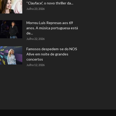
“Clayface”, o novo thriller da...
Julho 23, 2026
Morreu Luís Represas aos 69
anos. A música portuguesa está
de...
Julho 22, 2026
Famosos despedem-se do NOS
Alive em noite de grandes
concertos
Julho 12, 2026