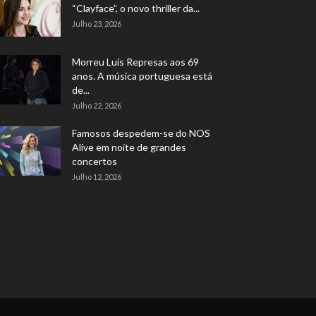
“Clayface”, o novo thriller da...
Julho 23, 2026
Morreu Luís Represas aos 69
anos. A música portuguesa está
de...
Julho 22, 2026
Famosos despedem-se do NOS
Alive em noite de grandes
concertos
Julho 12, 2026