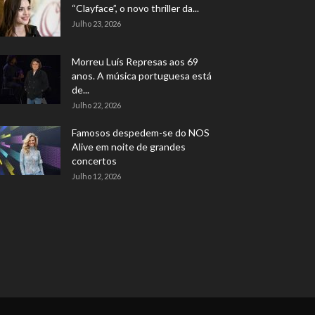
“Clayface”, o novo thriller da...
Julho 23, 2026
Morreu Luís Represas aos 69
anos. A música portuguesa está
de...
Julho 22, 2026
Famosos despedem-se do NOS
Alive em noite de grandes
concertos
Julho 12, 2026