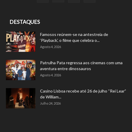
DESTAQUES
Famosos reúnem-se na antestreia de
‘Playback’, o filme que celebra o...
Agosto 4, 2026
Patrulha Pata regressa aos cinemas com uma
aventura entre dinossauros
Agosto 4, 2026
Casino Lisboa recebe até 26 de julho “Rei Lear”
de William...
Julho 24, 2026