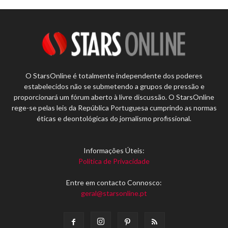
O StarsOnline é totalmente independente dos poderes
estabelecidos não se submetendo a grupos de pressão e
proporcionará um fórum aberto à livre discussão. O StarsOnline
rege-se pelas leis da República Portuguesa cumprindo as normas
éticas e deontológicas do jornalismo profissional.
Informações Úteis:
Política de Privacidade
Entre em contacto Connosco:
geral@starsonline.pt