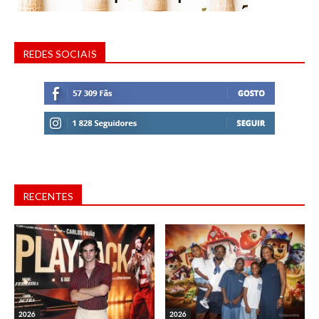
REDES SOCIAIS
RECENTES
2026
2026