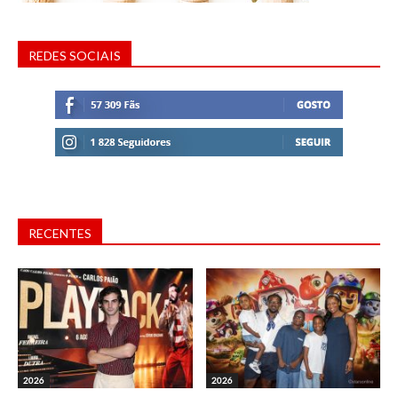
REDES SOCIAIS
RECENTES
2026
2026