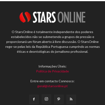
O StarsOnline é totalmente independente dos poderes
estabelecidos não se submetendo a grupos de pressão e
proporcionará um fórum aberto à livre discussão. O StarsOnline
rege-se pelas leis da República Portuguesa cumprindo as normas
éticas e deontológicas do jornalismo profissional.
Informações Úteis:
Política de Privacidade
Entre em contacto Connosco:
geral@starsonline.pt