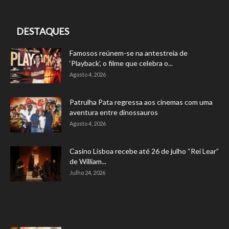
DESTAQUES
Famosos reúnem-se na antestreia de
‘Playback’, o filme que celebra o...
Agosto 4, 2026
Patrulha Pata regressa aos cinemas com uma
aventura entre dinossauros
Agosto 4, 2026
Casino Lisboa recebe até 26 de julho “Rei Lear”
de William...
Julho 24, 2026