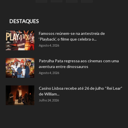
DESTAQUES
Famosos reúnem-se na antestreia de
‘Playback’, o filme que celebra o...
Agosto 4, 2026
Patrulha Pata regressa aos cinemas com uma
aventura entre dinossauros
Agosto 4, 2026
Casino Lisboa recebe até 26 de julho “Rei Lear”
de William...
Julho 24, 2026