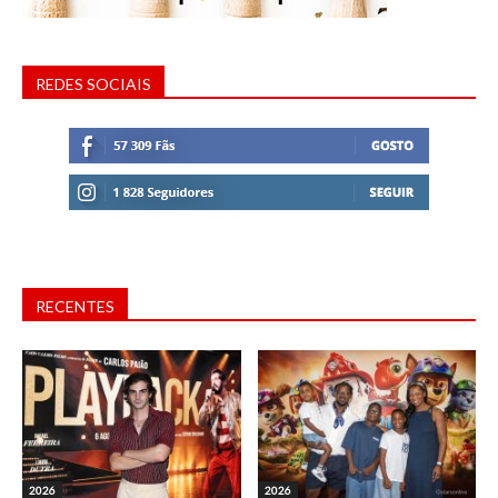
REDES SOCIAIS
RECENTES
2026
2026