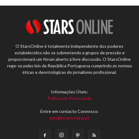
O StarsOnline é totalmente independente dos poderes
estabelecidos não se submetendo a grupos de pressão e
proporcionará um fórum aberto à livre discussão. O StarsOnline
rege-se pelas leis da República Portuguesa cumprindo as normas
éticas e deontológicas do jornalismo profissional.
Informações Úteis:
Política de Privacidade
Entre em contacto Connosco:
geral@starsonline.pt