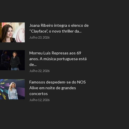
Joana Ribeiro integra o elenco de
“Clayface”, o novo thriller da...
Julho 23, 2026
Morreu Luís Represas aos 69
anos. A música portuguesa está
de...
Julho 22, 2026
Famosos despedem-se do NOS
Alive em noite de grandes
concertos
Julho 12, 2026