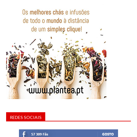
REDES SOCIAIS