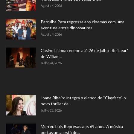
Agosto 4, 2026
Patrulha Pata regressa aos cinemas com uma
aventura entre dinossauros
Agosto 4, 2026
Casino Lisboa recebe até 26 de julho “Rei Lear”
de William...
Julho 24, 2026
Joana Ribeiro integra o elenco de “Clayface”, o
novo thriller da...
Julho 23, 2026
Morreu Luís Represas aos 69 anos. A música
portuguesa está de...