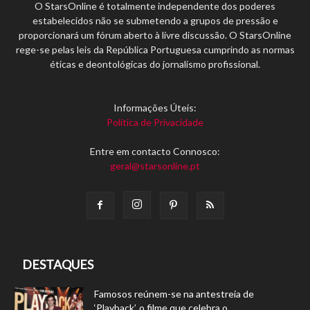
O StarsOnline é totalmente independente dos poderes
estabelecidos não se submetendo a grupos de pressão e
proporcionará um fórum aberto à livre discussão. O StarsOnline
rege-se pelas leis da República Portuguesa cumprindo as normas
éticas e deontológicas do jornalismo profissional.
Informações Úteis:
Política de Privacidade
Entre em contacto Connosco:
geral@starsonline.pt
DESTAQUES
Famosos reúnem-se na antestreia de
‘Playback’, o filme que celebra o...