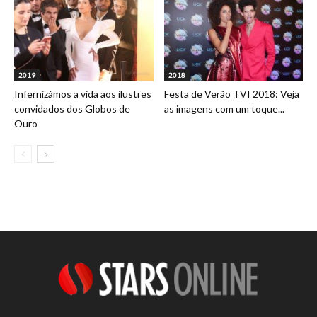
2019
2018
Infernizámos a vida aos ilustres
Festa de Verão TVI 2018: Veja
convidados dos Globos de
as imagens com um toque...
Ouro