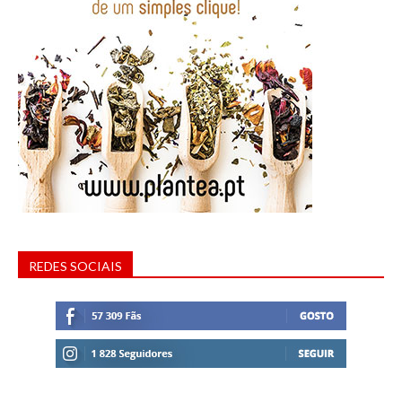
REDES SOCIAIS