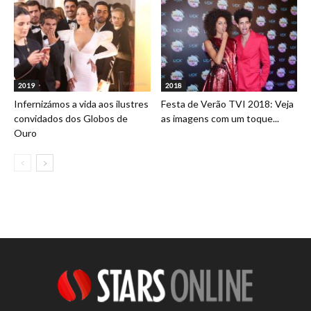
2019
2018
Infernizámos a vida aos ilustres
Festa de Verão TVI 2018: Veja
convidados dos Globos de
as imagens com um toque...
Ouro