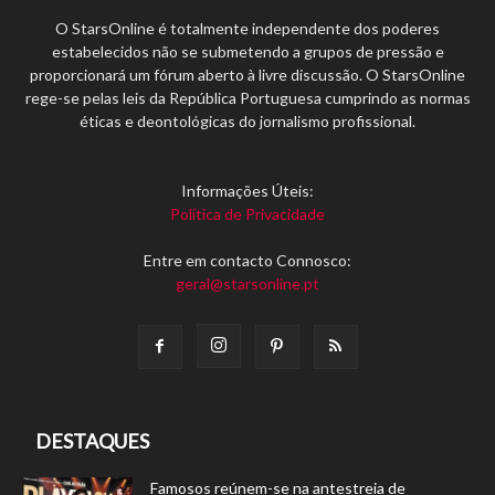
O StarsOnline é totalmente independente dos poderes
estabelecidos não se submetendo a grupos de pressão e
proporcionará um fórum aberto à livre discussão. O StarsOnline
rege-se pelas leis da República Portuguesa cumprindo as normas
éticas e deontológicas do jornalismo profissional.
Informações Úteis:
Política de Privacidade
Entre em contacto Connosco:
geral@starsonline.pt
DESTAQUES
Famosos reúnem-se na antestreia de