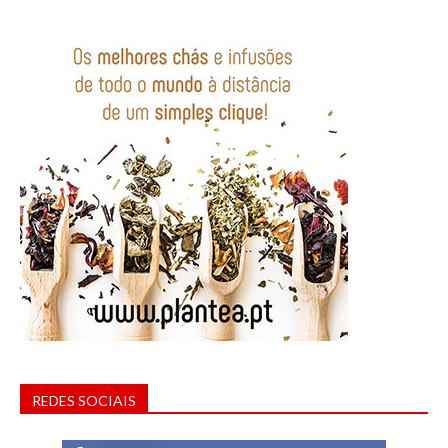
REDES SOCIAIS