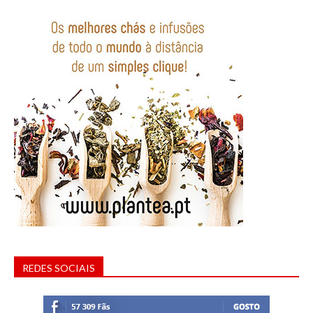
REDES SOCIAIS