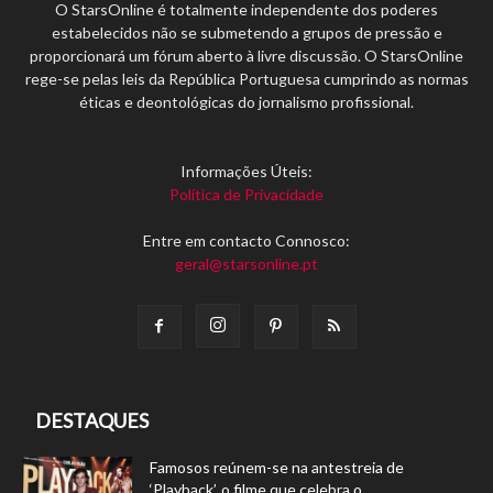
O StarsOnline é totalmente independente dos poderes
estabelecidos não se submetendo a grupos de pressão e
proporcionará um fórum aberto à livre discussão. O StarsOnline
rege-se pelas leis da República Portuguesa cumprindo as normas
éticas e deontológicas do jornalismo profissional.
Informações Úteis:
Política de Privacidade
Entre em contacto Connosco:
geral@starsonline.pt
DESTAQUES
Famosos reúnem-se na antestreia de
‘Playback’, o filme que celebra o...