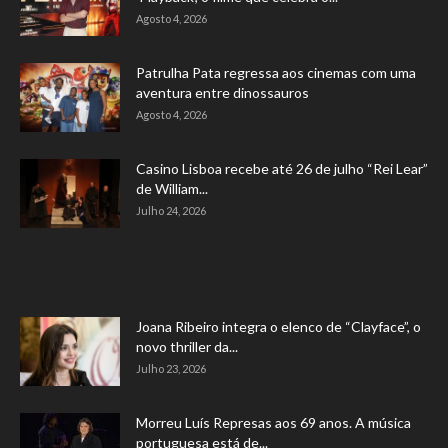
Agosto 4, 2026
Patrulha Pata regressa aos cinemas com uma
aventura entre dinossauros
Agosto 4, 2026
Casino Lisboa recebe até 26 de julho “Rei Lear”
de William...
Julho 24, 2026
Joana Ribeiro integra o elenco de “Clayface”, o
novo thriller da...
Julho 23, 2026
Morreu Luís Represas aos 69 anos. A música
portuguesa está de...