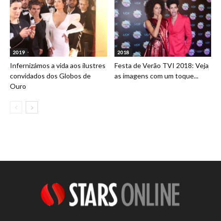
2019
2018
Infernizámos a vida aos ilustres
Festa de Verão TVI 2018: Veja
convidados dos Globos de
as imagens com um toque...
Ouro