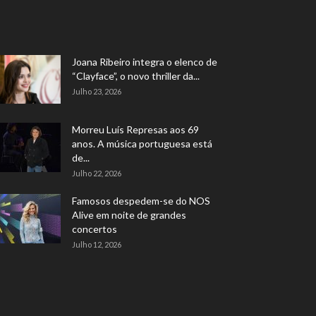
Joana Ribeiro integra o elenco de
“Clayface”, o novo thriller da...
Julho 23, 2026
Morreu Luís Represas aos 69
anos. A música portuguesa está
de...
Julho 22, 2026
Famosos despedem-se do NOS
Alive em noite de grandes
concertos
Julho 12, 2026