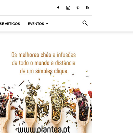
S E ARTIGOS
EVENTOS