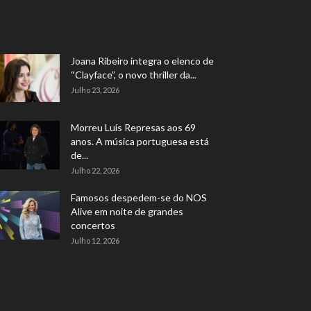
Joana Ribeiro integra o elenco de
“Clayface”, o novo thriller da...
Julho 23, 2026
Morreu Luís Represas aos 69
anos. A música portuguesa está
de...
Julho 22, 2026
Famosos despedem-se do NOS
Alive em noite de grandes
concertos
Julho 12, 2026