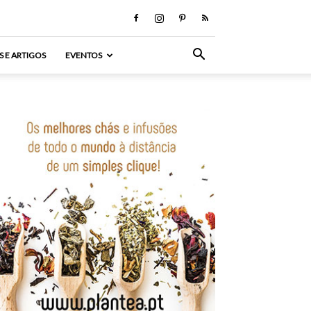
S E ARTIGOS
EVENTOS