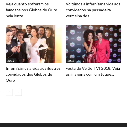
Veja quanto sofreram os
Voltámos a infernizar a vida aos
famosos nos Globos de Ouro
convidados na passadeira
pela lente...
vermelha dos...
2019
2018
Infernizámos a vida aos ilustres
Festa de Verão TVI 2018: Veja
convidados dos Globos de
as imagens com um toque...
Ouro