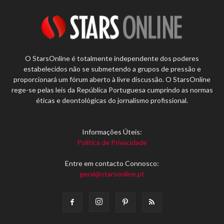
O StarsOnline é totalmente independente dos poderes
estabelecidos não se submetendo a grupos de pressão e
proporcionará um fórum aberto à livre discussão. O StarsOnline
rege-se pelas leis da República Portuguesa cumprindo as normas
éticas e deontológicas do jornalismo profissional.
Informações Úteis:
Política de Privacidade
Entre em contacto Connosco:
geral@starsonline.pt