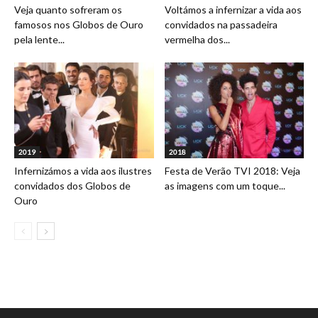
Veja quanto sofreram os
Voltámos a infernizar a vida aos
famosos nos Globos de Ouro
convidados na passadeira
pela lente...
vermelha dos...
2019
2018
Infernizámos a vida aos ilustres
Festa de Verão TVI 2018: Veja
convidados dos Globos de
as imagens com um toque...
Ouro