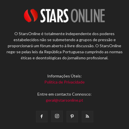
O StarsOnline é totalmente independente dos poderes
estabelecidos não se submetendo a grupos de pressão e
proporcionará um fórum aberto à livre discussão. O StarsOnline
rege-se pelas leis da República Portuguesa cumprindo as normas
éticas e deontológicas do jornalismo profissional.
Informações Úteis:
Política de Privacidade
Entre em contacto Connosco:
geral@starsonline.pt