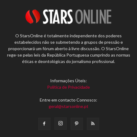
O StarsOnline é totalmente independente dos poderes
estabelecidos não se submetendo a grupos de pressão e
proporcionará um fórum aberto à livre discussão. O StarsOnline
rege-se pelas leis da República Portuguesa cumprindo as normas
éticas e deontológicas do jornalismo profissional.
Informações Úteis:
Política de Privacidade
Entre em contacto Connosco:
geral@starsonline.pt