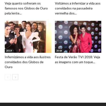
Veja quanto sofreram os
Voltámos a infernizar a vida aos
famosos nos Globos de Ouro
convidados na passadeira
pela lente...
vermelha dos...
2019
2018
Infernizámos a vida aos ilustres
Festa de Verão TVI 2018: Veja
convidados dos Globos de
as imagens com um toque...
Ouro