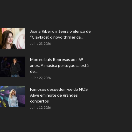
Joana Ribeiro integra o elenco de
“Clayface”, o novo thriller da...
Julho 23, 2026
Morreu Luís Represas aos 69
anos. A música portuguesa está
de...
Julho 22, 2026
Famosos despedem-se do NOS
Alive em noite de grandes
concertos
Julho 12, 2026