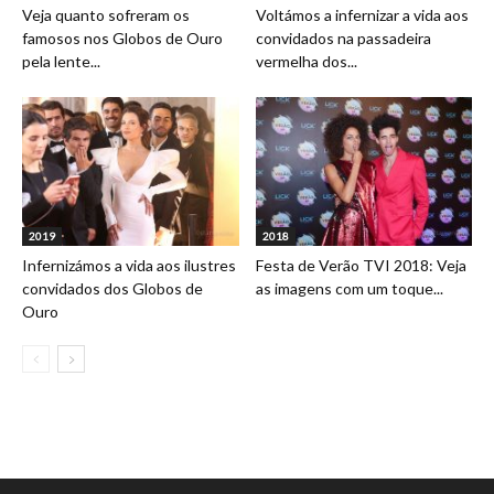
Veja quanto sofreram os
Voltámos a infernizar a vida aos
famosos nos Globos de Ouro
convidados na passadeira
pela lente...
vermelha dos...
2019
2018
Infernizámos a vida aos ilustres
Festa de Verão TVI 2018: Veja
convidados dos Globos de
as imagens com um toque...
Ouro