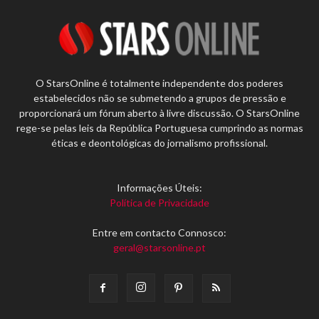
O StarsOnline é totalmente independente dos poderes
estabelecidos não se submetendo a grupos de pressão e
proporcionará um fórum aberto à livre discussão. O StarsOnline
rege-se pelas leis da República Portuguesa cumprindo as normas
éticas e deontológicas do jornalismo profissional.
Informações Úteis:
Política de Privacidade
Entre em contacto Connosco:
geral@starsonline.pt