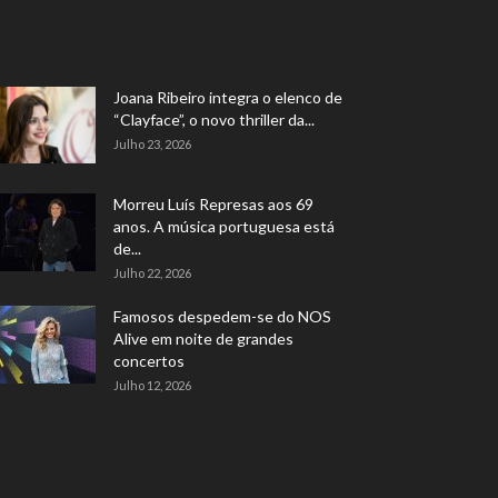
Joana Ribeiro integra o elenco de
“Clayface”, o novo thriller da...
Julho 23, 2026
Morreu Luís Represas aos 69
anos. A música portuguesa está
de...
Julho 22, 2026
Famosos despedem-se do NOS
Alive em noite de grandes
concertos
Julho 12, 2026