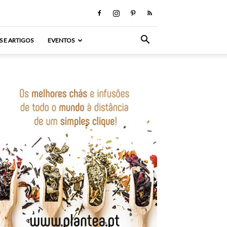
S E ARTIGOS
EVENTOS