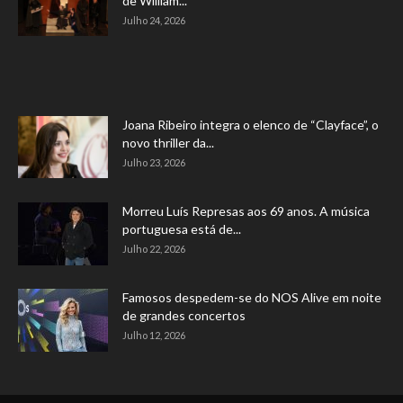
de William...
Julho 24, 2026
Joana Ribeiro integra o elenco de “Clayface”, o
novo thriller da...
Julho 23, 2026
Morreu Luís Represas aos 69 anos. A música
portuguesa está de...
Julho 22, 2026
Famosos despedem-se do NOS Alive em noite
de grandes concertos
Julho 12, 2026