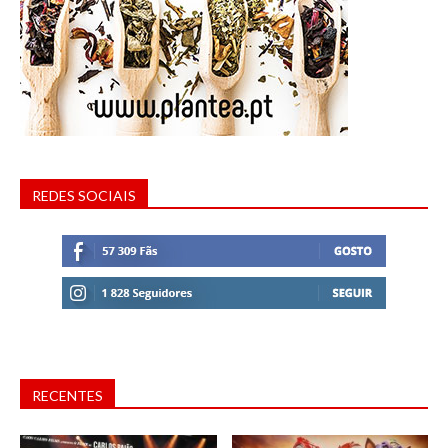
REDES SOCIAIS
RECENTES