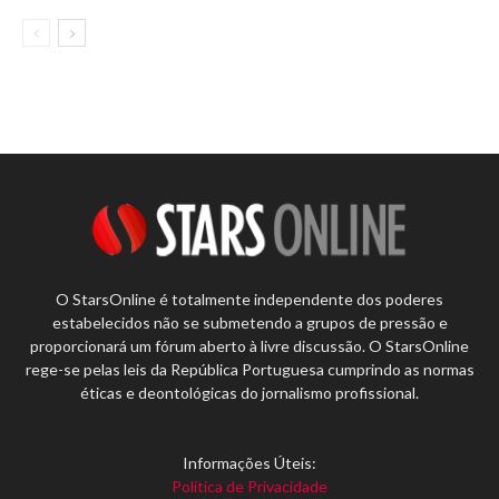
O StarsOnline é totalmente independente dos poderes
estabelecidos não se submetendo a grupos de pressão e
proporcionará um fórum aberto à livre discussão. O StarsOnline
rege-se pelas leis da República Portuguesa cumprindo as normas
éticas e deontológicas do jornalismo profissional.
Informações Úteis:
Política de Privacidade