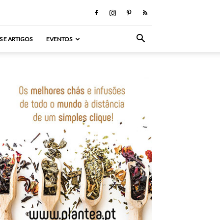
S E ARTIGOS
EVENTOS