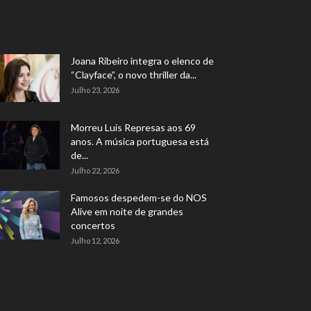
Joana Ribeiro integra o elenco de
“Clayface”, o novo thriller da...
Julho 23, 2026
Morreu Luís Represas aos 69
anos. A música portuguesa está
de...
Julho 22, 2026
Famosos despedem-se do NOS
Alive em noite de grandes
concertos
Julho 12, 2026