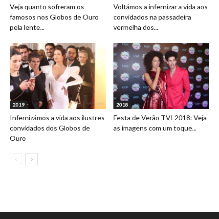
Veja quanto sofreram os
Voltámos a infernizar a vida aos
famosos nos Globos de Ouro
convidados na passadeira
pela lente...
vermelha dos...
2019
2018
Infernizámos a vida aos ilustres
Festa de Verão TVI 2018: Veja
convidados dos Globos de
as imagens com um toque...
Ouro