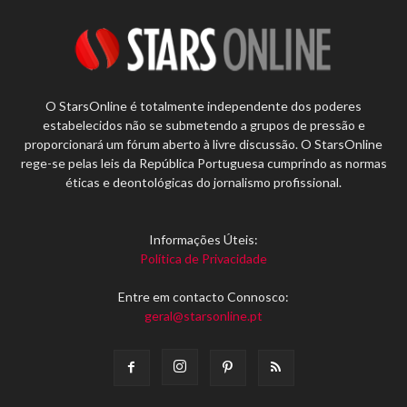
O StarsOnline é totalmente independente dos poderes
estabelecidos não se submetendo a grupos de pressão e
proporcionará um fórum aberto à livre discussão. O StarsOnline
rege-se pelas leis da República Portuguesa cumprindo as normas
éticas e deontológicas do jornalismo profissional.
Informações Úteis:
Política de Privacidade
Entre em contacto Connosco:
geral@starsonline.pt