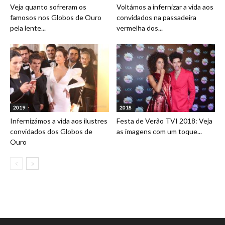
Veja quanto sofreram os
Voltámos a infernizar a vida aos
famosos nos Globos de Ouro
convidados na passadeira
pela lente...
vermelha dos...
2019
2018
Infernizámos a vida aos ilustres
Festa de Verão TVI 2018: Veja
convidados dos Globos de
as imagens com um toque...
Ouro