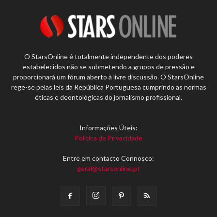
O StarsOnline é totalmente independente dos poderes
estabelecidos não se submetendo a grupos de pressão e
proporcionará um fórum aberto à livre discussão. O StarsOnline
rege-se pelas leis da República Portuguesa cumprindo as normas
éticas e deontológicas do jornalismo profissional.
Informações Úteis:
Política de Privacidade
Entre em contacto Connosco:
geral@starsonline.pt