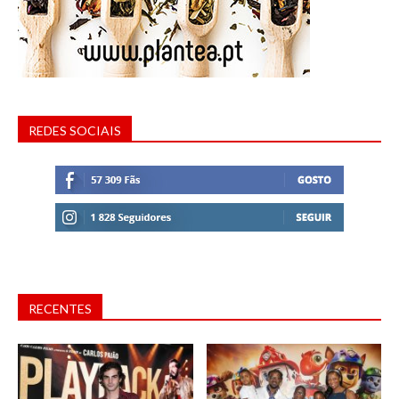
REDES SOCIAIS
RECENTES