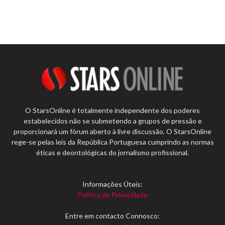
O StarsOnline é totalmente independente dos poderes
estabelecidos não se submetendo a grupos de pressão e
proporcionará um fórum aberto à livre discussão. O StarsOnline
rege-se pelas leis da República Portuguesa cumprindo as normas
éticas e deontológicas do jornalismo profissional.
Informações Úteis:
Política de Privacidade
Entre em contacto Connosco: