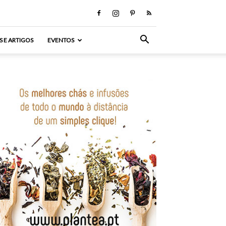
S E ARTIGOS
EVENTOS