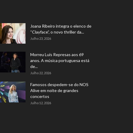
Joana Ribeiro integra o elenco de
“Clayface”, o novo thriller da...
Julho 23, 2026
Morreu Luís Represas aos 69
anos. A música portuguesa está
de...
Julho 22, 2026
Famosos despedem-se do NOS
Alive em noite de grandes
concertos
Julho 12, 2026