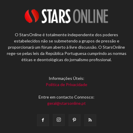
O StarsOnline é totalmente independente dos poderes
estabelecidos não se submetendo a grupos de pressão e
proporcionará um fórum aberto à livre discussão. O StarsOnline
rege-se pelas leis da República Portuguesa cumprindo as normas
éticas e deontológicas do jornalismo profissional.
Informações Úteis:
Política de Privacidade
Entre em contacto Connosco:
geral@starsonline.pt