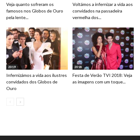
Veja quanto sofreram os
Voltámos a infernizar a vida aos
famosos nos Globos de Ouro
convidados na passadeira
pela lente...
vermelha dos...
2019
2018
Infernizámos a vida aos ilustres
Festa de Verão TVI 2018: Veja
convidados dos Globos de
as imagens com um toque...
Ouro