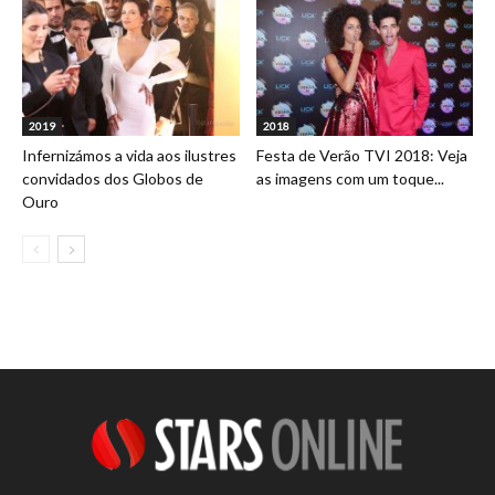
2019
2018
Infernizámos a vida aos ilustres
Festa de Verão TVI 2018: Veja
convidados dos Globos de
as imagens com um toque...
Ouro