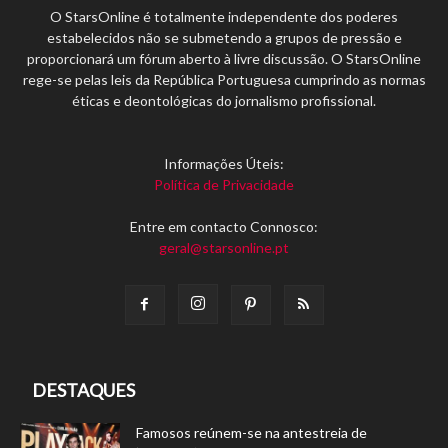
O StarsOnline é totalmente independente dos poderes
estabelecidos não se submetendo a grupos de pressão e
proporcionará um fórum aberto à livre discussão. O StarsOnline
rege-se pelas leis da República Portuguesa cumprindo as normas
éticas e deontológicas do jornalismo profissional.
Informações Úteis:
Política de Privacidade
Entre em contacto Connosco:
geral@starsonline.pt
DESTAQUES
Famosos reúnem-se na antestreia de