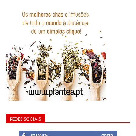
REDES SOCIAIS