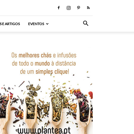
S E ARTIGOS
EVENTOS