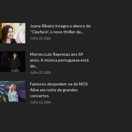
Joana Ribeiro integra o elenco de
“Clayface”, o novo thriller da...
Julho 23, 2026
Morreu Luís Represas aos 69
anos. A música portuguesa está
de...
Julho 22, 2026
Famosos despedem-se do NOS
Alive em noite de grandes
concertos
Julho 12, 2026