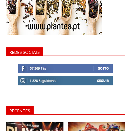
REDES SOCIAIS
RECENTES