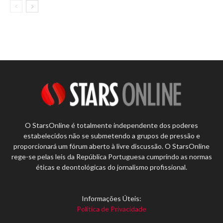
O StarsOnline é totalmente independente dos poderes
estabelecidos não se submetendo a grupos de pressão e
proporcionará um fórum aberto à livre discussão. O StarsOnline
rege-se pelas leis da República Portuguesa cumprindo as normas
éticas e deontológicas do jornalismo profissional.
Informações Úteis:
Política de Privacidade