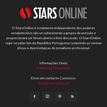
O StarsOnline é totalmente independente dos poderes
estabelecidos não se submetendo a grupos de pressão e
proporcionará um fórum aberto à livre discussão. O StarsOnline
rege-se pelas leis da República Portuguesa cumprindo as normas
éticas e deontológicas do jornalismo profissional.
Informações Úteis:
Política de Privacidade
Entre em contacto Connosco:
geral@starsonline.pt