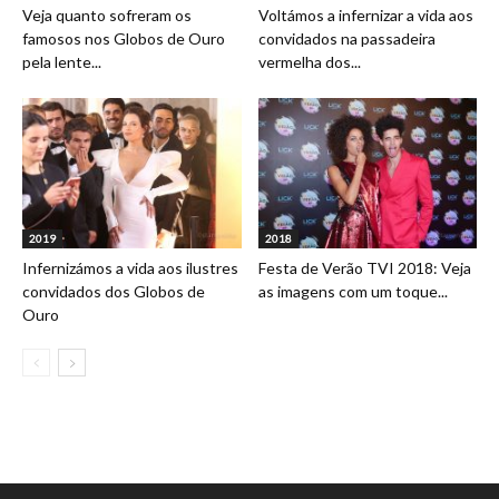
Veja quanto sofreram os
Voltámos a infernizar a vida aos
famosos nos Globos de Ouro
convidados na passadeira
pela lente...
vermelha dos...
2019
2018
Infernizámos a vida aos ilustres
Festa de Verão TVI 2018: Veja
convidados dos Globos de
as imagens com um toque...
Ouro