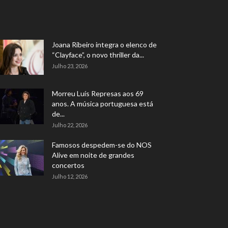
Joana Ribeiro integra o elenco de
“Clayface”, o novo thriller da...
Julho 23, 2026
Morreu Luís Represas aos 69
anos. A música portuguesa está
de...
Julho 22, 2026
Famosos despedem-se do NOS
Alive em noite de grandes
concertos
Julho 12, 2026