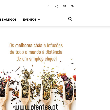
S E ARTIGOS
EVENTOS