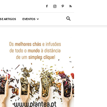
S E ARTIGOS
EVENTOS