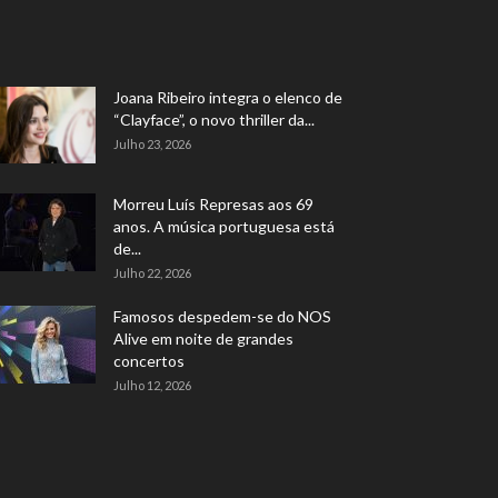
Joana Ribeiro integra o elenco de
“Clayface”, o novo thriller da...
Julho 23, 2026
Morreu Luís Represas aos 69
anos. A música portuguesa está
de...
Julho 22, 2026
Famosos despedem-se do NOS
Alive em noite de grandes
concertos
Julho 12, 2026