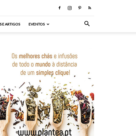
S E ARTIGOS
EVENTOS