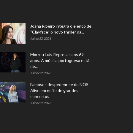
Joana Ribeiro integra o elenco de
“Clayface”, o novo thriller da...
Julho 23, 2026
Morreu Luís Represas aos 69
anos. A música portuguesa está
de...
Julho 22, 2026
Famosos despedem-se do NOS
Alive em noite de grandes
concertos
Julho 12, 2026