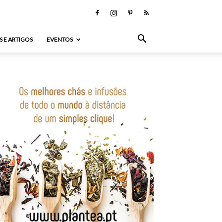
S E ARTIGOS
EVENTOS