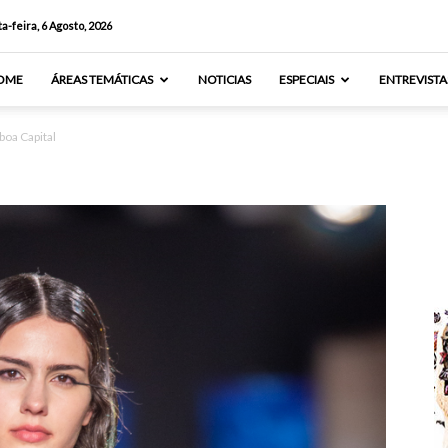
a-feira, 6 Agosto, 2026
OME
ÁREAS TEMÁTICAS
NOTICIAS
ESPECIAIS
ENTREVISTA
boa Capital