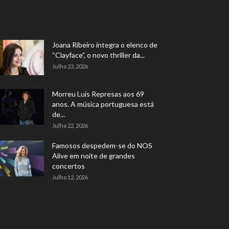
Joana Ribeiro integra o elenco de
“Clayface”, o novo thriller da...
Julho 23, 2026
Morreu Luís Represas aos 69
anos. A música portuguesa está
de...
Julho 22, 2026
Famosos despedem-se do NOS
Alive em noite de grandes
concertos
Julho 12, 2026