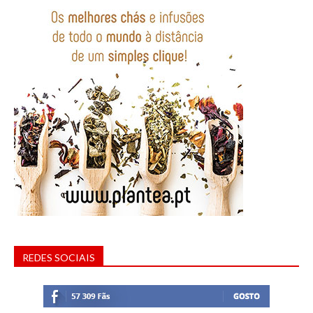
REDES SOCIAIS