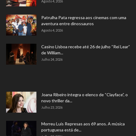
Agosto 4, 2026
Patrulha Pata regressa aos cinemas com uma
aventura entre dinossauros
Agosto 4, 2026
Casino Lisboa recebe até 26 de julho “Rei Lear”
de William...
Julho 24, 2026
Joana Ribeiro integra o elenco de “Clayface”, o
novo thriller da...
Julho 23, 2026
Morreu Luís Represas aos 69 anos. A música
portuguesa está de...