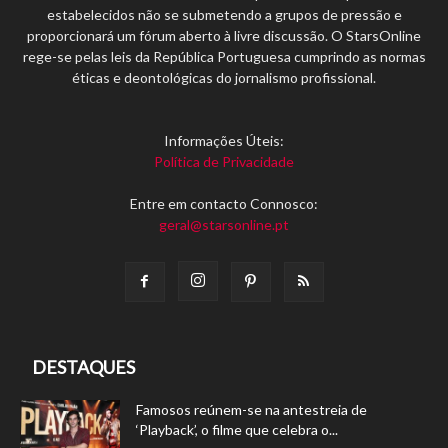
estabelecidos não se submetendo a grupos de pressão e
proporcionará um fórum aberto à livre discussão. O StarsOnline
rege-se pelas leis da República Portuguesa cumprindo as normas
éticas e deontológicas do jornalismo profissional.
Informações Úteis:
Política de Privacidade
Entre em contacto Connosco:
geral@starsonline.pt
DESTAQUES
Famosos reúnem-se na antestreia de
‘Playback’, o filme que celebra o...