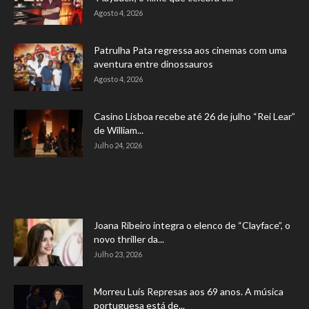
Agosto 4, 2026
Patrulha Pata regressa aos cinemas com uma
aventura entre dinossauros
Agosto 4, 2026
Casino Lisboa recebe até 26 de julho “Rei Lear”
de William...
Julho 24, 2026
Joana Ribeiro integra o elenco de “Clayface”, o
novo thriller da...
Julho 23, 2026
Morreu Luís Represas aos 69 anos. A música
portuguesa está de...