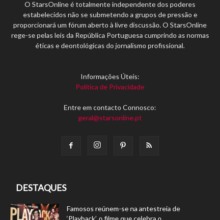
O StarsOnline é totalmente independente dos poderes
estabelecidos não se submetendo a grupos de pressão e
proporcionará um fórum aberto à livre discussão. O StarsOnline
rege-se pelas leis da República Portuguesa cumprindo as normas
éticas e deontológicas do jornalismo profissional.
Informações Úteis:
Política de Privacidade
Entre em contacto Connosco:
geral@starsonline.pt
DESTAQUES
Famosos reúnem-se na antestreia de
‘Playback’, o filme que celebra o...