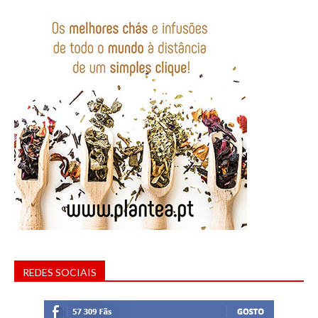
REDES SOCIAIS