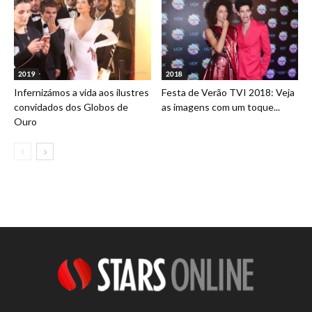
2019
2018
Infernizámos a vida aos ilustres
Festa de Verão TVI 2018: Veja
convidados dos Globos de
as imagens com um toque...
Ouro