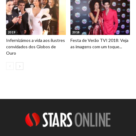
2019
2018
Infernizámos a vida aos ilustres
Festa de Verão TVI 2018: Veja
convidados dos Globos de
as imagens com um toque...
Ouro