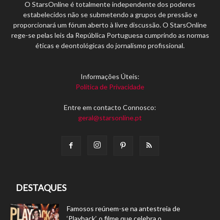
O StarsOnline é totalmente independente dos poderes
estabelecidos não se submetendo a grupos de pressão e
proporcionará um fórum aberto à livre discussão. O StarsOnline
rege-se pelas leis da República Portuguesa cumprindo as normas
éticas e deontológicas do jornalismo profissional.
Informações Úteis:
Política de Privacidade
Entre em contacto Connosco:
geral@starsonline.pt
DESTAQUES
Famosos reúnem-se na antestreia de
‘Playback’, o filme que celebra o...