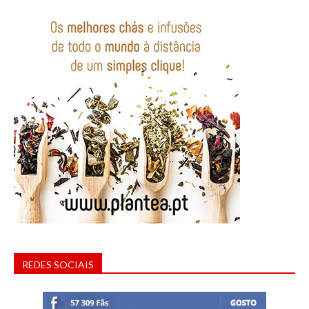
REDES SOCIAIS