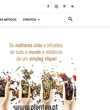
S E ARTIGOS
EVENTOS