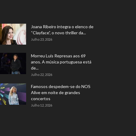
Joana Ribeiro integra o elenco de
“Clayface”, o novo thriller da...
Julho 23, 2026
Morreu Luís Represas aos 69
anos. A música portuguesa está
de...
Julho 22, 2026
Famosos despedem-se do NOS
Alive em noite de grandes
concertos
Julho 12, 2026