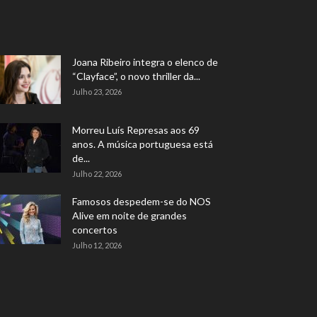
Joana Ribeiro integra o elenco de
“Clayface”, o novo thriller da...
Julho 23, 2026
Morreu Luís Represas aos 69
anos. A música portuguesa está
de...
Julho 22, 2026
Famosos despedem-se do NOS
Alive em noite de grandes
concertos
Julho 12, 2026