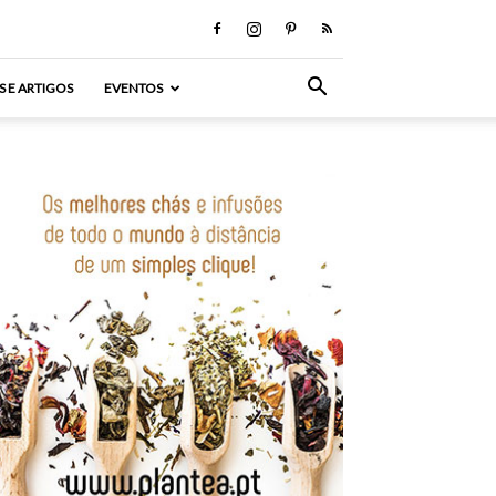
S E ARTIGOS
EVENTOS