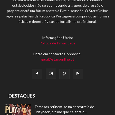
estabelecidos não se submetendo a grupos de pressão e
proporcionará um fórum aberto à livre discussão. O StarsOnline
rege-se pelas leis da República Portuguesa cumprindo as normas
éticas e deontológicas do jornalismo profissional.
Informações Úteis:
Política de Privacidade
Entre em contacto Connosco:
geral@starsonline.pt
DESTAQUES
Famosos reúnem-se na antestreia de
‘Playback’, o filme que celebra o...