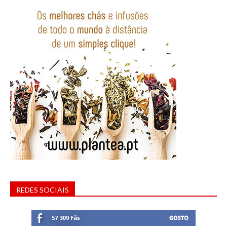
REDES SOCIAIS