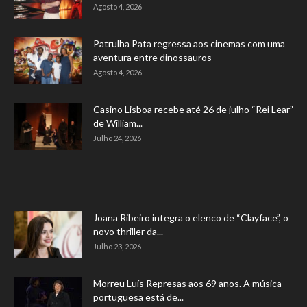
Agosto 4, 2026
Patrulha Pata regressa aos cinemas com uma
aventura entre dinossauros
Agosto 4, 2026
Casino Lisboa recebe até 26 de julho “Rei Lear”
de William...
Julho 24, 2026
Joana Ribeiro integra o elenco de “Clayface”, o
novo thriller da...
Julho 23, 2026
Morreu Luís Represas aos 69 anos. A música
portuguesa está de...