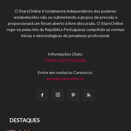
O StarsOnline é totalmente independente dos poderes
estabelecidos não se submetendo a grupos de pressão e
proporcionará um fórum aberto à livre discussão. O StarsOnline
rege-se pelas leis da República Portuguesa cumprindo as normas
éticas e deontológicas do jornalismo profissional.
Informações Úteis:
Política de Privacidade
Entre em contacto Connosco:
geral@starsonline.pt
DESTAQUES