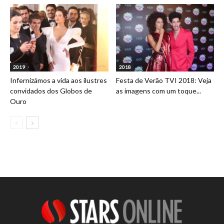
2019
2018
Infernizámos a vida aos ilustres
Festa de Verão TVI 2018: Veja
convidados dos Globos de
as imagens com um toque...
Ouro