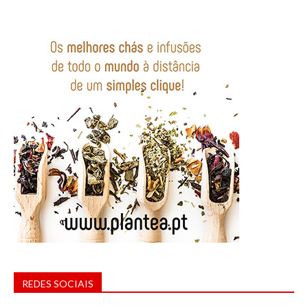
REDES SOCIAIS