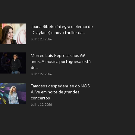
Joana Ribeiro integra o elenco de
“Clayface”, o novo thriller da...
Julho 23, 2026
Morreu Luís Represas aos 69
anos. A música portuguesa está
de...
Julho 22, 2026
Famosos despedem-se do NOS
Alive em noite de grandes
concertos
Julho 12, 2026