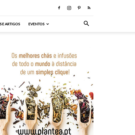
S E ARTIGOS
EVENTOS