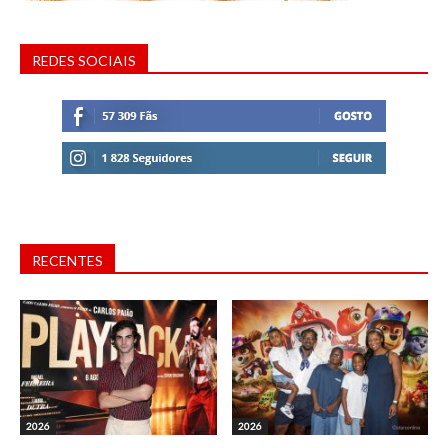
REDES SOCIAIS
RECENTES
2026
2026