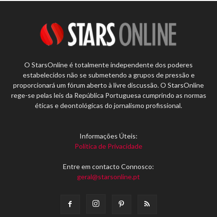
O StarsOnline é totalmente independente dos poderes
estabelecidos não se submetendo a grupos de pressão e
proporcionará um fórum aberto à livre discussão. O StarsOnline
rege-se pelas leis da República Portuguesa cumprindo as normas
éticas e deontológicas do jornalismo profissional.
Informações Úteis:
Política de Privacidade
Entre em contacto Connosco:
geral@starsonline.pt