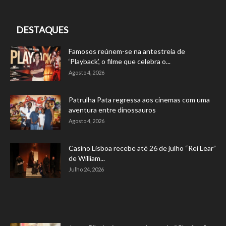
DESTAQUES
Famosos reúnem-se na antestreia de
‘Playback’, o filme que celebra o...
Agosto 4, 2026
Patrulha Pata regressa aos cinemas com uma
aventura entre dinossauros
Agosto 4, 2026
Casino Lisboa recebe até 26 de julho “Rei Lear”
de William...
Julho 24, 2026