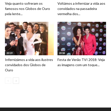
Veja quanto sofreram os
Voltámos a infernizar a vida aos
famosos nos Globos de Ouro
convidados na passadeira
pela lente...
vermelha dos...
2019
2018
Infernizámos a vida aos ilustres
Festa de Verão TVI 2018: Veja
convidados dos Globos de
as imagens com um toque...
Ouro