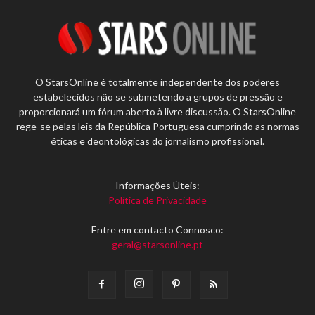
O StarsOnline é totalmente independente dos poderes
estabelecidos não se submetendo a grupos de pressão e
proporcionará um fórum aberto à livre discussão. O StarsOnline
rege-se pelas leis da República Portuguesa cumprindo as normas
éticas e deontológicas do jornalismo profissional.
Informações Úteis:
Política de Privacidade
Entre em contacto Connosco:
geral@starsonline.pt