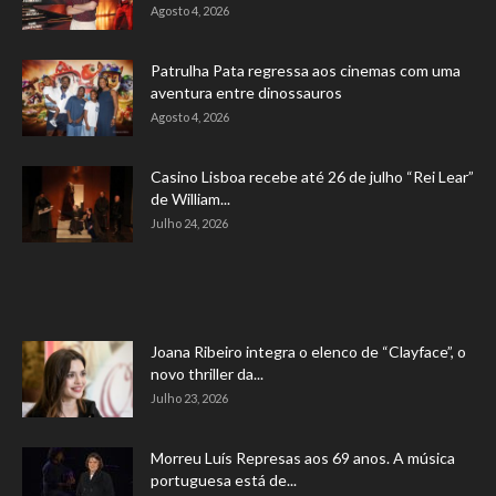
Agosto 4, 2026
Patrulha Pata regressa aos cinemas com uma
aventura entre dinossauros
Agosto 4, 2026
Casino Lisboa recebe até 26 de julho “Rei Lear”
de William...
Julho 24, 2026
Joana Ribeiro integra o elenco de “Clayface”, o
novo thriller da...
Julho 23, 2026
Morreu Luís Represas aos 69 anos. A música
portuguesa está de...