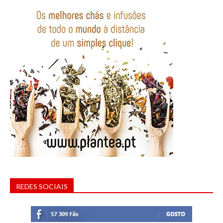
REDES SOCIAIS