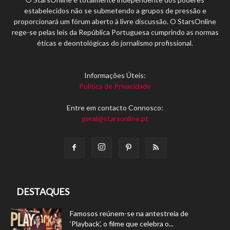
estabelecidos não se submetendo a grupos de pressão e
proporcionará um fórum aberto à livre discussão. O StarsOnline
rege-se pelas leis da República Portuguesa cumprindo as normas
éticas e deontológicas do jornalismo profissional.
Informações Úteis:
Política de Privacidade
Entre em contacto Connosco:
geral@starsonline.pt
DESTAQUES
Famosos reúnem-se na antestreia de
‘Playback’, o filme que celebra o...