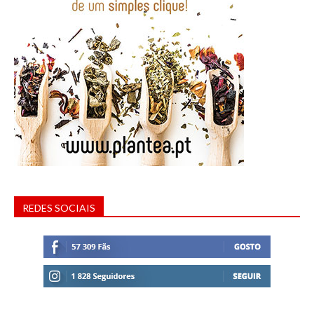
REDES SOCIAIS