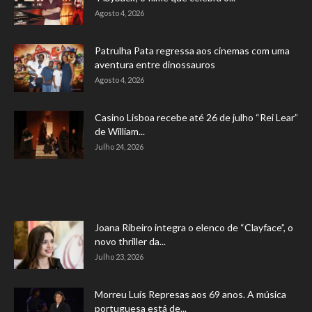
Agosto 4, 2026
Patrulha Pata regressa aos cinemas com uma
aventura entre dinossauros
Agosto 4, 2026
Casino Lisboa recebe até 26 de julho “Rei Lear”
de William...
Julho 24, 2026
Joana Ribeiro integra o elenco de “Clayface”, o
novo thriller da...
Julho 23, 2026
Morreu Luís Represas aos 69 anos. A música
portuguesa está de...