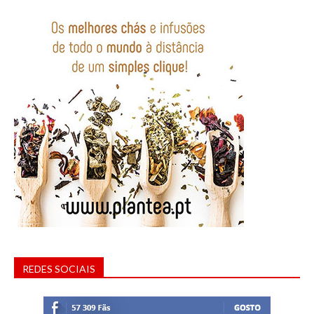
REDES SOCIAIS