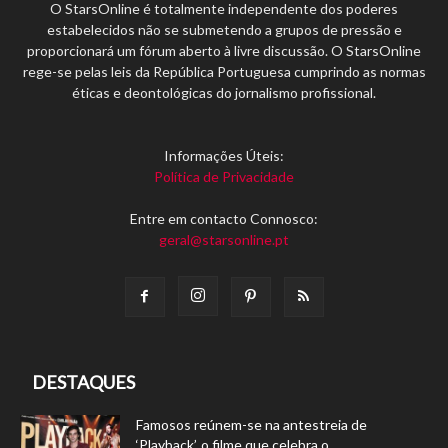
O StarsOnline é totalmente independente dos poderes
estabelecidos não se submetendo a grupos de pressão e
proporcionará um fórum aberto à livre discussão. O StarsOnline
rege-se pelas leis da República Portuguesa cumprindo as normas
éticas e deontológicas do jornalismo profissional.
Informações Úteis:
Política de Privacidade
Entre em contacto Connosco:
geral@starsonline.pt
DESTAQUES
Famosos reúnem-se na antestreia de
‘Playback’, o filme que celebra o...