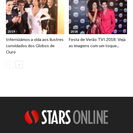
2019
2018
Infernizámos a vida aos ilustres
Festa de Verão TVI 2018: Veja
convidados dos Globos de
as imagens com um toque...
Ouro