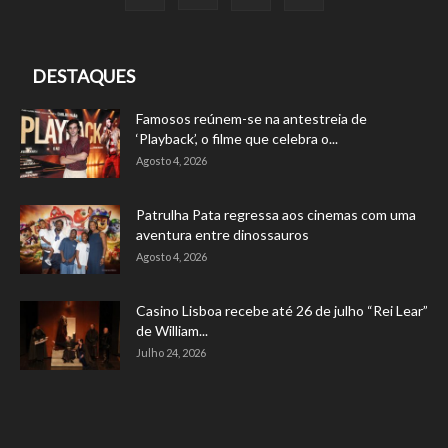
DESTAQUES
Famosos reúnem-se na antestreia de
‘Playback’, o filme que celebra o...
Agosto 4, 2026
Patrulha Pata regressa aos cinemas com uma
aventura entre dinossauros
Agosto 4, 2026
Casino Lisboa recebe até 26 de julho “Rei Lear”
de William...
Julho 24, 2026