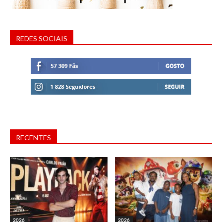
REDES SOCIAIS
RECENTES
2026
2026