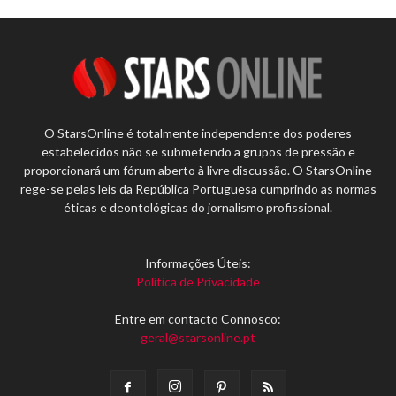
O StarsOnline é totalmente independente dos poderes
estabelecidos não se submetendo a grupos de pressão e
proporcionará um fórum aberto à livre discussão. O StarsOnline
rege-se pelas leis da República Portuguesa cumprindo as normas
éticas e deontológicas do jornalismo profissional.
Informações Úteis:
Política de Privacidade
Entre em contacto Connosco:
geral@starsonline.pt