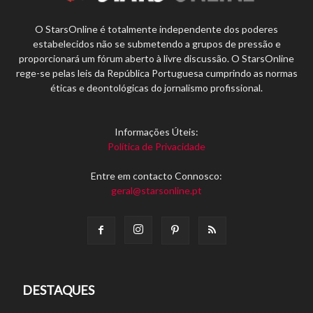
O StarsOnline é totalmente independente dos poderes
estabelecidos não se submetendo a grupos de pressão e
proporcionará um fórum aberto à livre discussão. O StarsOnline
rege-se pelas leis da República Portuguesa cumprindo as normas
éticas e deontológicas do jornalismo profissional.
Informações Úteis:
Política de Privacidade
Entre em contacto Connosco:
geral@starsonline.pt
DESTAQUES