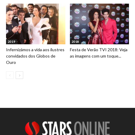
2019
2018
Infernizámos a vida aos ilustres
Festa de Verão TVI 2018: Veja
convidados dos Globos de
as imagens com um toque...
Ouro