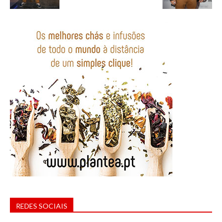
REDES SOCIAIS